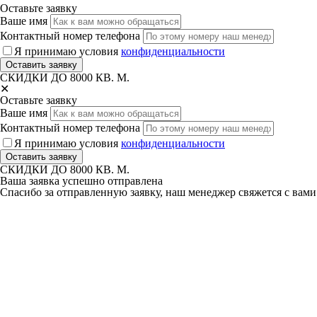
Оставьте заявку
Ваше имя
Контактный номер телефона
Я принимаю условия
конфиденциальности
СКИДКИ ДО 8000 КВ. М.
✕
Оставьте заявку
Ваше имя
Контактный номер телефона
Я принимаю условия
конфиденциальности
СКИДКИ ДО 8000 КВ. М.
Ваша заявка успешно отправлена
Спасибо за отправленную заявку, наш менеджер свяжется с вам