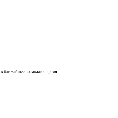
и в ближайшее возможное время